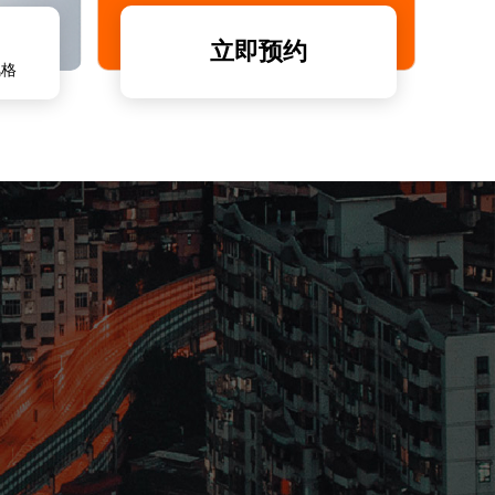
立即预约
风格