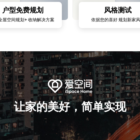
户型免费规划
风格测试
全屋空间规划+ 收纳解决方案
依据您的喜好 规划新家
让家的美好，简单实现