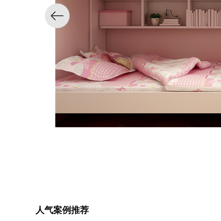
人气案例推荐