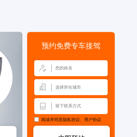
预约免费专车接驾
选择所在城市
阅读并同意
隐私协议
、
用户协议