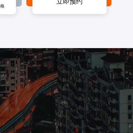
立即预约
风格