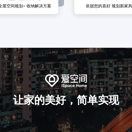
全屋空间规划+ 收纳解决方案
依据您的喜好 规划新家
让家的美好，简单实现