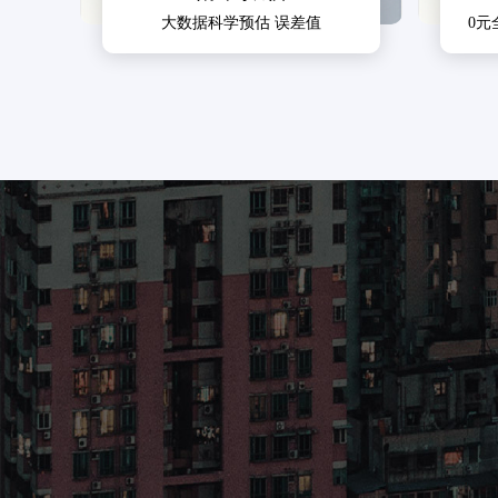
大数据科学预估 误差值
0元