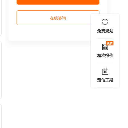
在线咨询
免费规划
免费
精准报价
预估工期