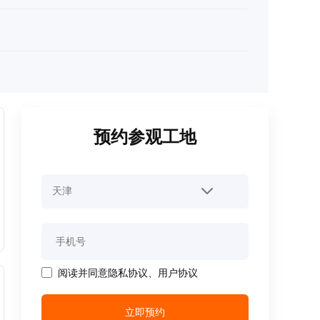
预约参观工地
阅读并同意
隐私协议
、
用户协议
立即预约